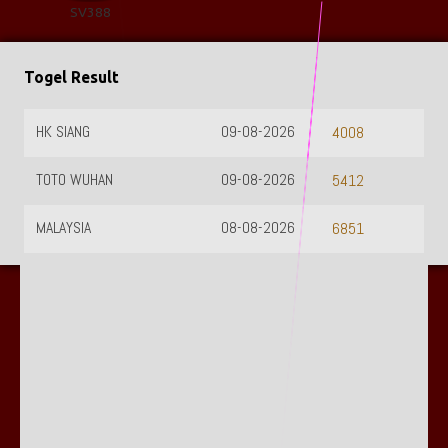
SV388
Togel Result
HK SIANG
09-08-2026
4008
TOTO WUHAN
09-08-2026
5412
MALAYSIA
08-08-2026
6851