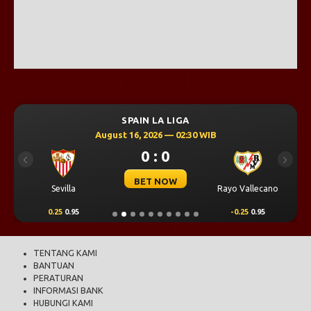
SPAIN LA LIGA
August 16, 2026 — 02:30 WIB
0 : 0
Previous
Next
BET NOW
Sevilla
Rayo Vallecano
0.25
0.95
-0.25
0.95
TENTANG KAMI
BANTUAN
PERATURAN
INFORMASI BANK
HUBUNGI KAMI