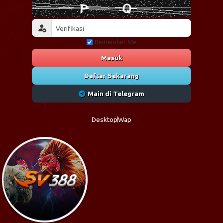
Remember Me
Masuk
Daftar Sekarang
Main di Telegram
Desktop
Wap